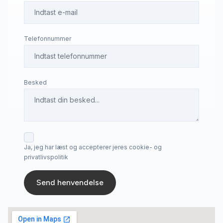
Telefonnummer
Besked
Ja, jeg har læst og accepterer jeres cookie- og
privatlivspolitik
Send henvendelse