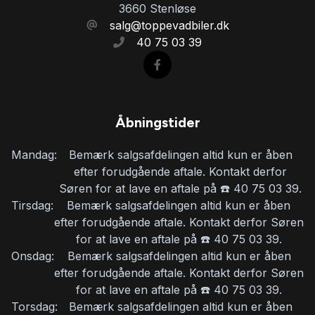
3660 Stenløse
salg@toppevadbiler.dk
40 75 03 39
Åbningstider
Mandag:
Bemærk salgsafdelingen altid kun er åben
efter forudgående aftale. Kontakt derfor
Søren for at lave en aftale på ☎️ 40 75 03 39.
Tirsdag:
Bemærk salgsafdelingen altid kun er åben
efter forudgående aftale. Kontakt derfor Søren
for at lave en aftale på ☎️ 40 75 03 39.
Onsdag:
Bemærk salgsafdelingen altid kun er åben
efter forudgående aftale. Kontakt derfor Søren
for at lave en aftale på ☎️ 40 75 03 39.
Torsdag:
Bemærk salgsafdelingen altid kun er åben