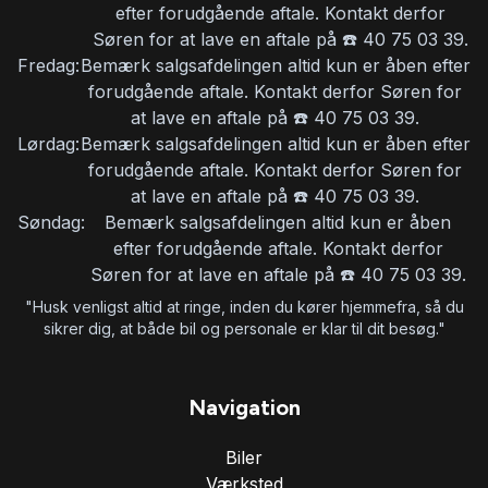
efter forudgående aftale. Kontakt derfor
Søren for at lave en aftale på ☎️ 40 75 03 39.
Fredag:
Bemærk salgsafdelingen altid kun er åben efter
forudgående aftale. Kontakt derfor Søren for
at lave en aftale på ☎️ 40 75 03 39.
Lørdag:
Bemærk salgsafdelingen altid kun er åben efter
forudgående aftale. Kontakt derfor Søren for
at lave en aftale på ☎️ 40 75 03 39.
Søndag:
Bemærk salgsafdelingen altid kun er åben
efter forudgående aftale. Kontakt derfor
Søren for at lave en aftale på ☎️ 40 75 03 39.
"Husk venligst altid at ringe, inden du kører hjemmefra, så du
sikrer dig, at både bil og personale er klar til dit besøg."
Navigation
Biler
Værksted