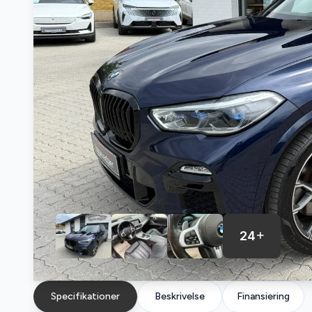
24
Specifikationer
Beskrivelse
Finansiering