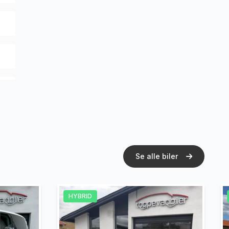
Se alle biler
HYBRID